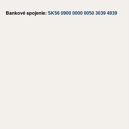
Bankové spojenie:
SK56 0900 0000 0050 3039 4939